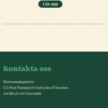
Kontakta oss
Skolmatsakademin
C/o Rise Reasearch Institutes of Sweden
Jordbruk och livsmedel