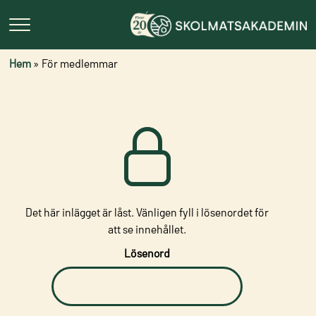
Hem
»
För medlemmar
Det här inlägget är låst. Vänligen fyll i lösenordet för
att se innehållet.
Lösenord