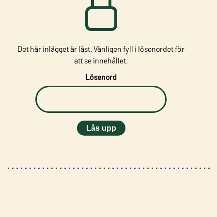
Det här inlägget är låst. Vänligen fyll i lösenordet för
att se innehållet.
Lösenord