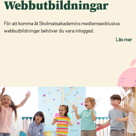
Webbutbildningar
För att komma åt Skolmatsakademins medlemsexklusiva
webbutbildningar behöver du vara inloggad.
Läs mer