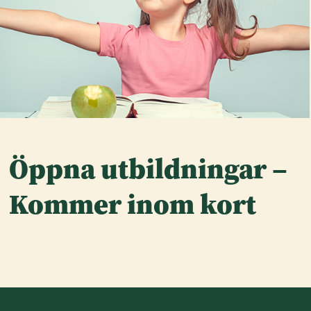
Öppna utbildningar –
Kommer inom kort