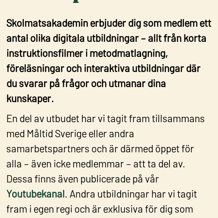
Skolmatsakademin erbjuder dig som medlem ett
antal olika digitala utbildningar – allt från korta
instruktionsfilmer i metodmatlagning,
föreläsningar och interaktiva utbildningar där
du svarar på frågor och utmanar dina
kunskaper.
En del av utbudet har vi tagit fram tillsammans
med Måltid Sverige eller andra
samarbetspartners och är därmed öppet för
alla – även icke medlemmar – att ta del av.
Dessa finns även publicerade på vår
Youtubekanal
. Andra utbildningar har vi tagit
fram i egen regi och är exklusiva för dig som