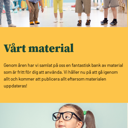
Vårt material
Genom åren har vi samlat på oss en fantastisk bank av material
som är fritt för dig att använda. Vi håller nu på att gå igenom
allt och kommer att publicera allt eftersom materialen
uppdateras!