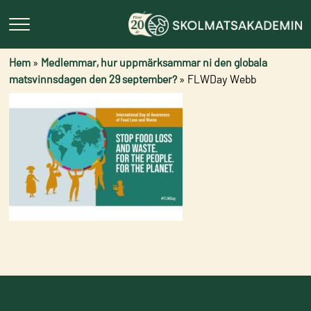
Hem
»
Medlemmar, hur uppmärksammar ni den globala
matsvinnsdagen den 29 september?
»
FLWDay Webb