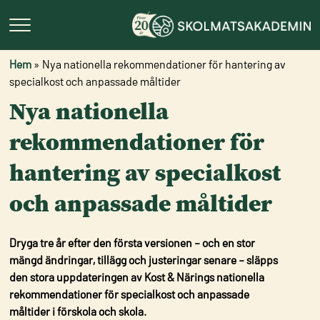
Hem
»
Nya nationella rekommendationer för hantering av
specialkost och anpassade måltider
Nya nationella
rekommendationer för
hantering av specialkost
och anpassade måltider
Dryga tre år efter den första versionen – och en stor
mängd ändringar, tillägg och justeringar senare – släpps
den stora uppdateringen av Kost & Närings nationella
rekommendationer för specialkost och anpassade
måltider i förskola och skola.