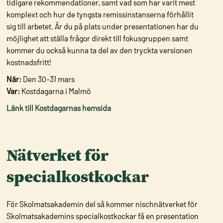
tidigare rekommendationer, samt vad som har varit mest
komplext och hur de tyngsta remissinstanserna förhållit
sig till arbetet. Är du på plats under presentationen har du
möjlighet att ställa frågor direkt till fokusgruppen samt
kommer du också kunna ta del av den tryckta versionen
kostnadsfritt!
När:
Den 30-31 mars
Var:
Kostdagarna i Malmö
Länk till Kostdagarnas hemsida
Nätverket för
specialkostkockar
För Skolmatsakademin del så kommer nischnätverket för
Skolmatsakademins specialkostkockar få en presentation