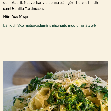
den 19 april. Medverkar vid denna träff gör Therese Lindh
samt Gunilla Martinsson.
När:
Den 19 april
Länk till Skolmatsakademins nischade medlemsnätverk