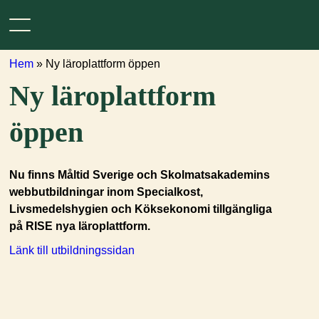
Hem
»
Ny läroplattform öppen
Ny läroplattform
öppen
Nu finns Måltid Sverige och Skolmatsakademins
webbutbildningar inom Specialkost,
Livsmedelshygien och Köksekonomi tillgängliga
på RISE nya läroplattform.
Länk till utbildningssidan