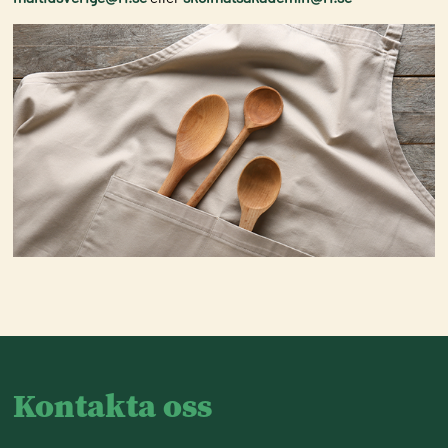
Kontakta oss