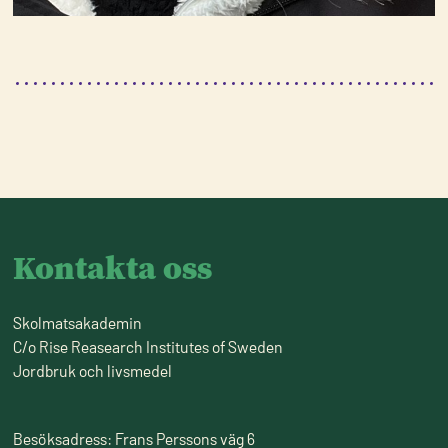
Kontakta oss
Skolmatsakademin
C/o Rise Reasearch Institutes of Sweden
Jordbruk och livsmedel
Besöksadress: Frans Perssons väg 6