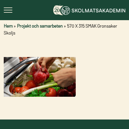
Hem
»
Projekt och samarbeten
»
570 X 315 SMAK Gronsaker
Skoljs