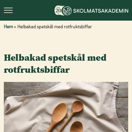
Hem
»
Helbakad spetskål med rotfruktsbiffar
Helbakad spetskål med
rotfruktsbiffar