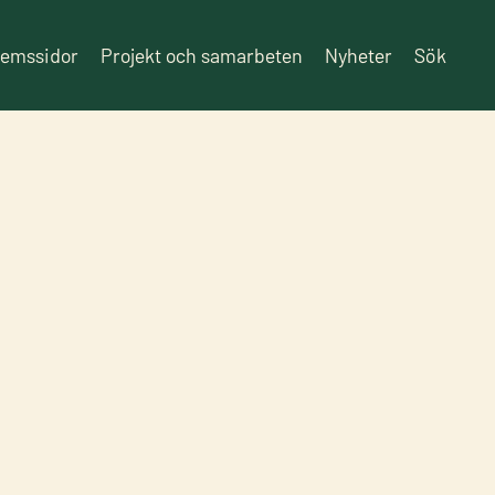
lemssidor
Projekt och samarbeten
Nyheter
Sök