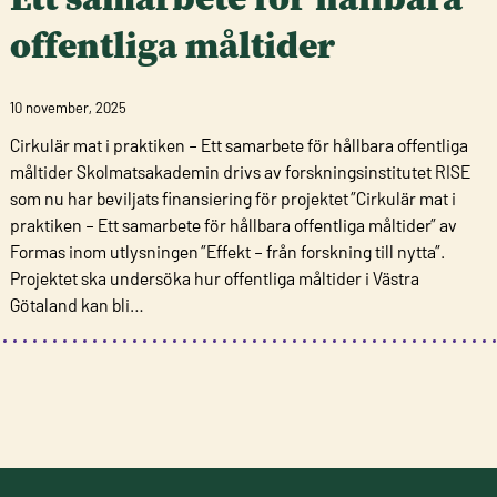
offentliga måltider
10 november, 2025
Cirkulär mat i praktiken – Ett samarbete för hållbara offentliga
måltider Skolmatsakademin drivs av forskningsinstitutet RISE
som nu har beviljats finansiering för projektet ”Cirkulär mat i
praktiken – Ett samarbete för hållbara offentliga måltider” av
Formas inom utlysningen ”Effekt – från forskning till nytta”.
Projektet ska undersöka hur offentliga måltider i Västra
Götaland kan bli…