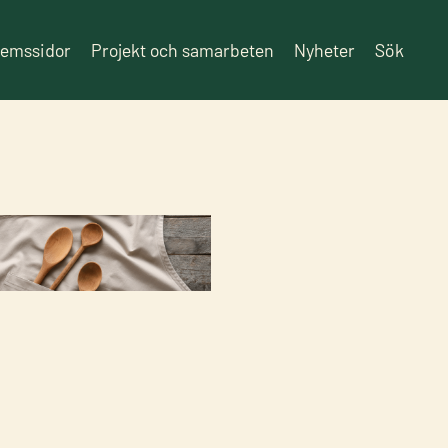
lemssidor
Projekt och samarbeten
Nyheter
Sök