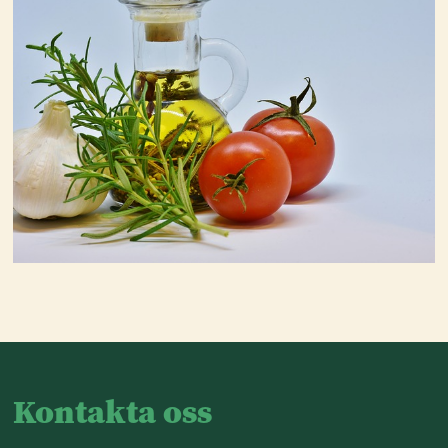
Kontakta oss