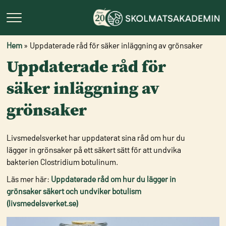
Hem
»
Uppdaterade råd för säker inläggning av grönsaker
Uppdaterade råd för
säker inläggning av
grönsaker
Livsmedelsverket har uppdaterat sina råd om hur du
lägger in grönsaker på ett säkert sätt för att undvika
bakterien Clostridium botulinum.
Läs mer här:
Uppdaterade råd om hur du lägger in
grönsaker säkert och undviker botulism
(livsmedelsverket.se)