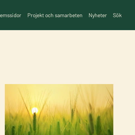
lemssidor
Projekt och samarbeten
Nyheter
Sök