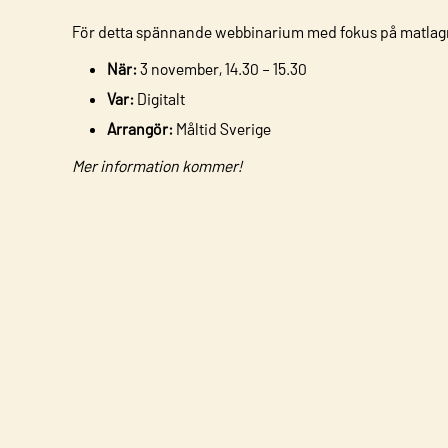
För detta spännande webbinarium med fokus på matlag
När:
3 november, 14.30 – 15.30
Var:
Digitalt
Arrangör:
Måltid Sverige
Mer information kommer!