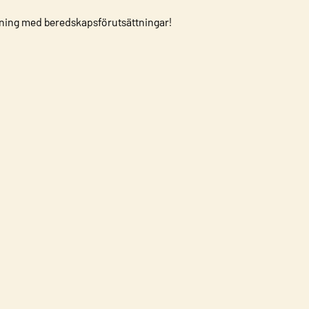
ning med beredskapsförutsättningar!