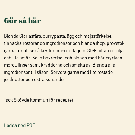
Gör så här
Blanda Clariasfärs, currypasta, ägg och majsstärkelse,
finhacka resterande ingredienser och blanda ihop, provstek
gärna för att se så kryddningen är lagom. Stek biffarna i olja
och lite smör. Koka havreriset och blanda med bönor, riven
morot, linser samt kryddorna och smaka av. Blanda alla
ingredienser till såsen. Servera gärna med lite rostade
jordnötter och extra koriander.
Tack Skövde kommun för receptet!
Ladda ned PDF