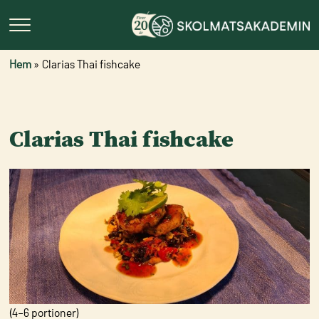
Hem
»
Clarias Thai fishcake
Clarias Thai fishcake
(4–6 portioner)