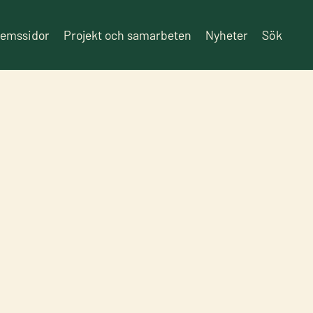
lemssidor
Projekt och samarbeten
Nyheter
Sök