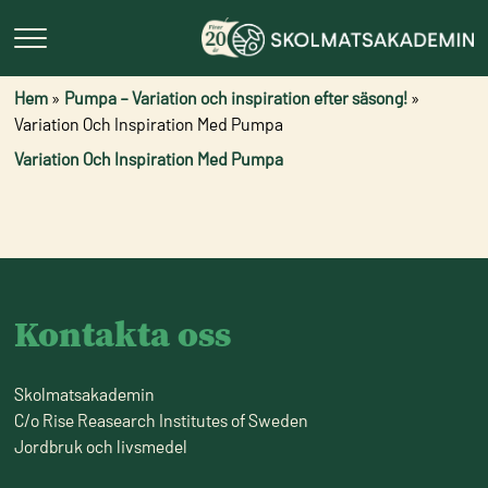
Hem
»
Pumpa – Variation och inspiration efter säsong!
»
Variation Och Inspiration Med Pumpa
Variation Och Inspiration Med Pumpa
Kontakta oss
Skolmatsakademin
C/o Rise Reasearch Institutes of Sweden
Jordbruk och livsmedel