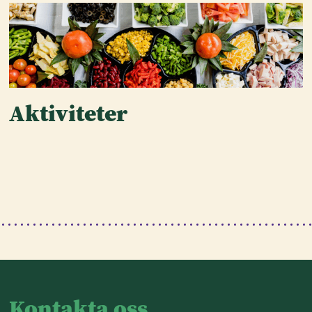
Aktiviteter
Kontakta oss